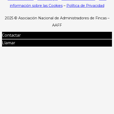
información sobre las Cookies
–
Política de Privacidad
2025 ©
Asociación Nacional de Administradores de Fincas –
AAFF
Contactar
Llamar