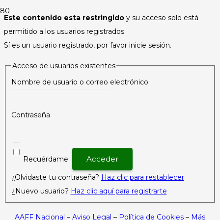
Este contenido esta restringido
y su acceso solo está
permitido a los usuarios registrados.
Sí es un usuario registrado, por favor inicie sesión.
Acceso de usuarios existentes
Nombre de usuario o correo electrónico
Contraseña
Recuérdame
¿Olvidaste tu contraseña?
Haz clic para restablecer
¿Nuevo usuario?
Haz clic aquí para registrarte
AAFF Nacional
–
Aviso Legal
–
Política de Cookies
–
Más