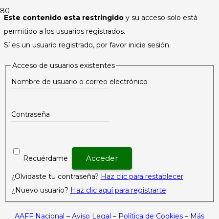
Este contenido esta restringido
y su acceso solo está
permitido a los usuarios registrados.
Sí es un usuario registrado, por favor inicie sesión.
Acceso de usuarios existentes
Nombre de usuario o correo electrónico
Contraseña
Recuérdame
¿Olvidaste tu contraseña?
Haz clic para restablecer
¿Nuevo usuario?
Haz clic aquí para registrarte
AAFF Nacional
–
Aviso Legal
–
Política de Cookies
–
Más