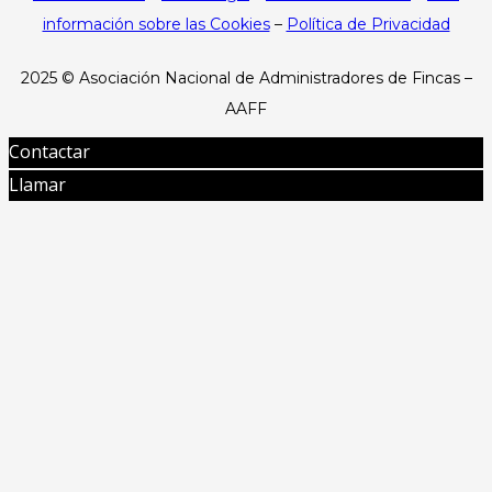
información sobre las Cookies
–
Política de Privacidad
2025 ©
Asociación Nacional de Administradores de Fincas –
AAFF
Contactar
Llamar