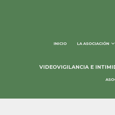
INICIO
LA ASOCIACIÓN
VIDEOVIGILANCIA E INTIM
ASO