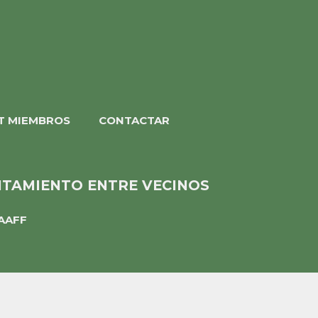
T MIEMBROS
CONTACTAR
ENTAMIENTO ENTRE VECINOS
AAFF