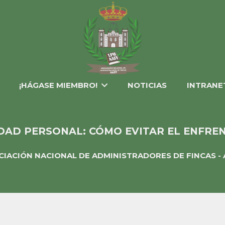
¡HÁGASE MIEMBRO!
NOTICIAS
INTRANE
IDAD PERSONAL: CÓMO EVITAR EL ENFR
CIACIÓN NACIONAL DE ADMINISTRADORES DE FINCAS - 