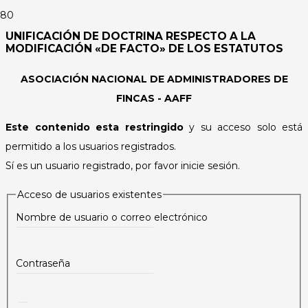
UNIFICACIÓN DE DOCTRINA RESPECTO A LA
MODIFICACIÓN «DE FACTO» DE LOS ESTATUTOS
ASOCIACIÓN NACIONAL DE ADMINISTRADORES DE
FINCAS - AAFF
Este contenido esta restringido
y su acceso solo está
permitido a los usuarios registrados.
Sí es un usuario registrado, por favor inicie sesión.
Acceso de usuarios existentes
Nombre de usuario o correo electrónico
Contraseña