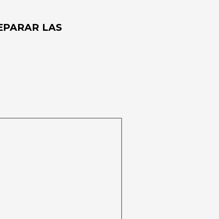
EPARAR LAS