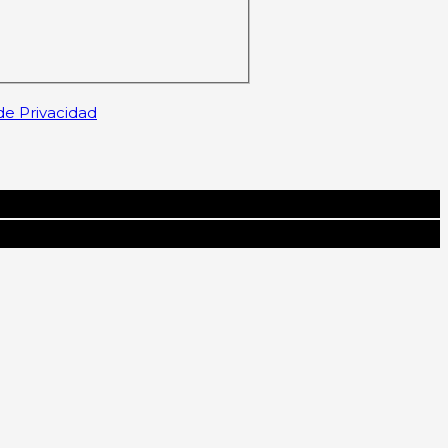
 de Privacidad