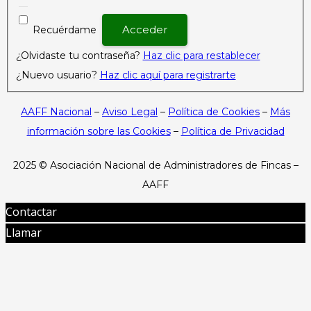
Recuérdame
¿Olvidaste tu contraseña?
Haz clic para restablecer
¿Nuevo usuario?
Haz clic aquí para registrarte
AAFF Nacional
–
Aviso Legal
–
Política de Cookies
–
Más
información sobre las Cookies
–
Política de Privacidad
2025 ©
Asociación Nacional de Administradores de Fincas –
AAFF
Contactar
Llamar