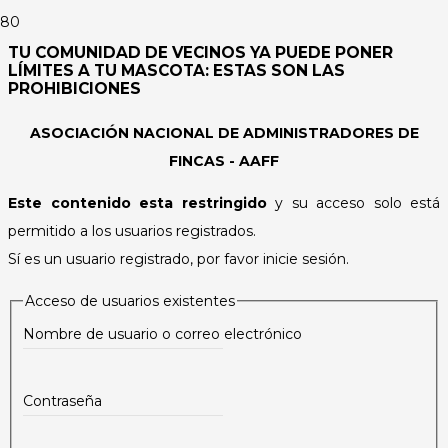
TU COMUNIDAD DE VECINOS YA PUEDE PONER
LÍMITES A TU MASCOTA: ESTAS SON LAS
PROHIBICIONES
ASOCIACIÓN NACIONAL DE ADMINISTRADORES DE
FINCAS - AAFF
Este contenido esta restringido
y su acceso solo está
permitido a los usuarios registrados.
Sí es un usuario registrado, por favor inicie sesión.
Acceso de usuarios existentes
Nombre de usuario o correo electrónico
Contraseña