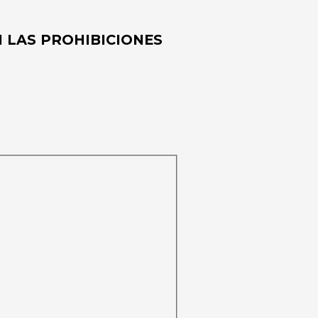
N LAS PROHIBICIONES