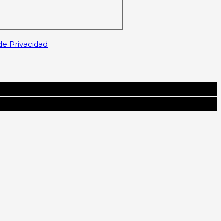
 de Privacidad