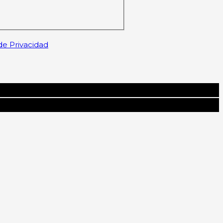
 de Privacidad