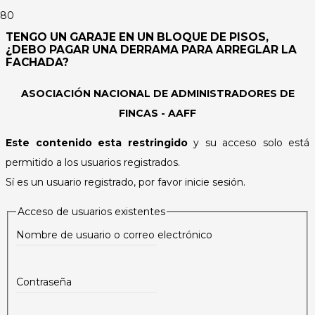
TENGO UN GARAJE EN UN BLOQUE DE PISOS,
¿DEBO PAGAR UNA DERRAMA PARA ARREGLAR LA
FACHADA?
ASOCIACIÓN NACIONAL DE ADMINISTRADORES DE
FINCAS - AAFF
Este contenido esta restringido
y su acceso solo está
permitido a los usuarios registrados.
Sí es un usuario registrado, por favor inicie sesión.
Acceso de usuarios existentes
Nombre de usuario o correo electrónico
Contraseña