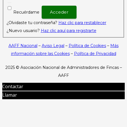
Recuérdame
¿Olvidaste tu contraseña?
Haz clic para restablecer
¿Nuevo usuario?
Haz clic aquí para registrarte
AAFF Nacional
–
Aviso Legal
–
Política de Cookies
–
Más
información sobre las Cookies
–
Política de Privacidad
2025 ©
Asociación Nacional de Administradores de Fincas –
AAFF
Contactar
Llamar