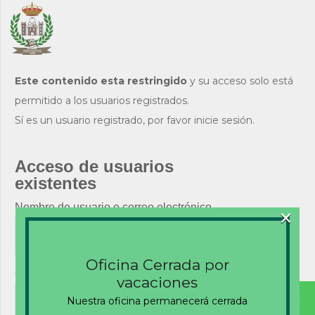
Este contenido esta restringido
y su acceso solo está
permitido a los usuarios registrados.
Sí es un usuario registrado, por favor inicie sesión.
Acceso de usuarios
existentes
×
Nombre de usuario o correo electrónico
Oficina Cerrada por
Contraseña
vacaciones
Nuestra oficina permanecerá cerrada