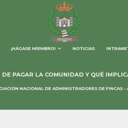
¡HÁGASE MIEMBRO!
NOTICIAS
INTRANE
 DE PAGAR LA COMUNIDAD Y QUÉ IMPLI
CIACIÓN NACIONAL DE ADMINISTRADORES DE FINCAS - 