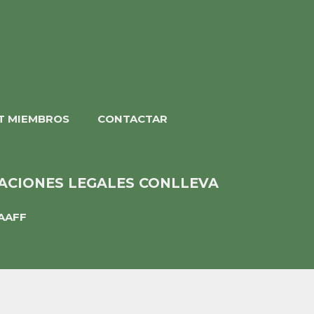
T MIEMBROS
CONTACTAR
CACIONES LEGALES CONLLEVA
AAFF