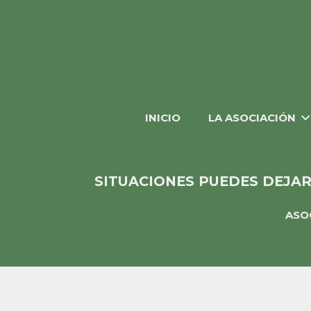
INICIO
LA ASOCIACIÓN
SITUACIONES PUEDES DEJAR
ASO