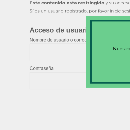
Este contenido esta restringido
y su acceso
Sí es un usuario registrado, por favor inicie ses
Acceso de usuarios existente
Nombre de usuario o correo electrónico
Nuestra
Contraseña