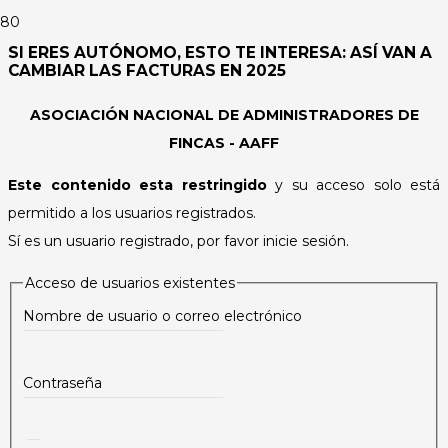
SI ERES AUTÓNOMO, ESTO TE INTERESA: ASÍ VAN A
CAMBIAR LAS FACTURAS EN 2025
ASOCIACIÓN NACIONAL DE ADMINISTRADORES DE
FINCAS - AAFF
Este contenido esta restringido
y su acceso solo está
permitido a los usuarios registrados.
Sí es un usuario registrado, por favor inicie sesión.
Acceso de usuarios existentes
Nombre de usuario o correo electrónico
Contraseña