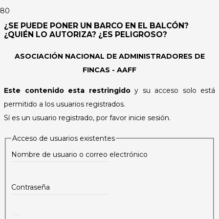
¿SE PUEDE PONER UN BARCO EN EL BALCÓN?
¿QUIÉN LO AUTORIZA? ¿ES PELIGROSO?
ASOCIACIÓN NACIONAL DE ADMINISTRADORES DE
FINCAS - AAFF
Este contenido esta restringido
y su acceso solo está
permitido a los usuarios registrados.
Sí es un usuario registrado, por favor inicie sesión.
Acceso de usuarios existentes
Nombre de usuario o correo electrónico
Contraseña