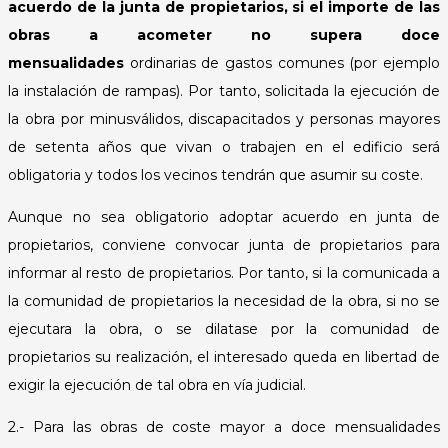
acuerdo de la junta de propietarios, si el importe de las
obras a acometer no supera doce
mensualidades
ordinarias de gastos comunes (por ejemplo
la instalación de rampas). Por tanto, solicitada la ejecución de
la obra por minusválidos, discapacitados y personas mayores
de setenta años que vivan o trabajen en el edificio será
obligatoria y todos los vecinos tendrán que asumir su coste.
Aunque no sea obligatorio adoptar acuerdo en junta de
propietarios, conviene convocar junta de propietarios para
informar al resto de propietarios. Por tanto, si la comunicada a
la comunidad de propietarios la necesidad de la obra, si no se
ejecutara la obra, o se dilatase por la comunidad de
propietarios su realización, el interesado queda en libertad de
exigir la ejecución de tal obra en vía judicial.
2.- Para las obras de coste mayor a doce mensualidades