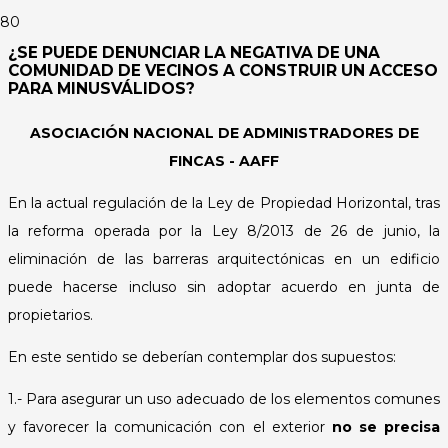
¿SE PUEDE DENUNCIAR LA NEGATIVA DE UNA
COMUNIDAD DE VECINOS A CONSTRUIR UN ACCESO
PARA MINUSVÁLIDOS?
ASOCIACIÓN NACIONAL DE ADMINISTRADORES DE
FINCAS - AAFF
En la actual regulación de la Ley de Propiedad Horizontal, tras
la reforma operada por la Ley 8/2013 de 26 de junio, la
eliminación de las barreras arquitectónicas en un edificio
puede hacerse incluso sin adoptar acuerdo en junta de
propietarios.
En este sentido se deberían contemplar dos supuestos:
1.- Para asegurar un uso adecuado de los elementos comunes
y favorecer la comunicación con el exterior
no se precisa