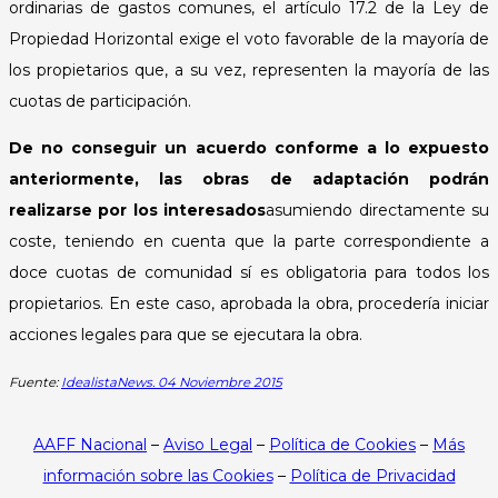
ordinarias de gastos comunes, el artículo 17.2 de la Ley de
Propiedad Horizontal exige el voto favorable de la mayoría de
los propietarios que, a su vez, representen la mayoría de las
cuotas de participación.
De no conseguir un acuerdo conforme a lo expuesto
anteriormente, las obras de adaptación podrán
realizarse por los interesados
asumiendo directamente su
coste, teniendo en cuenta que la parte correspondiente a
doce cuotas de comunidad sí es obligatoria para todos los
propietarios. En este caso, aprobada la obra, procedería iniciar
acciones legales para que se ejecutara la obra.
Fuente:
IdealistaNews. 04 Noviembre 2015
AAFF Nacional
–
Aviso Legal
–
Política de Cookies
–
Más
información sobre las Cookies
–
Política de Privacidad