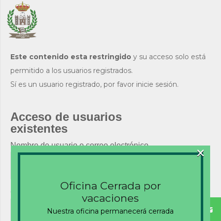
Este contenido esta restringido
y su acceso solo está
permitido a los usuarios registrados.
Sí es un usuario registrado, por favor inicie sesión.
Acceso de usuarios
existentes
×
Nombre de usuario o correo electrónico
Oficina Cerrada por
Contraseña
vacaciones
Nuestra oficina permanecerá cerrada