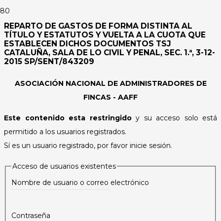
REPARTO DE GASTOS DE FORMA DISTINTA AL
TÍTULO Y ESTATUTOS Y VUELTA A LA CUOTA QUE
ESTABLECEN DICHOS DOCUMENTOS TSJ
CATALUÑA, SALA DE LO CIVIL Y PENAL, SEC. 1.ª, 3-12-
2015 SP/SENT/843209
ASOCIACIÓN NACIONAL DE ADMINISTRADORES DE
FINCAS - AAFF
Este contenido esta restringido
y su acceso solo está
permitido a los usuarios registrados.
Sí es un usuario registrado, por favor inicie sesión.
Acceso de usuarios existentes
Nombre de usuario o correo electrónico
Contraseña