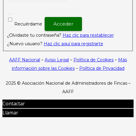
Recuérdame
¿Olvidaste tu contraseña?
Haz clic para restablecer
¿Nuevo usuario?
Haz clic aquí para registrarte
AAFF Nacional
–
Aviso Legal
–
Política de Cookies
–
Más
información sobre las Cookies
–
Política de Privacidad
2025 ©
Asociación Nacional de Administradores de Fincas –
AAFF
Contactar
Llamar