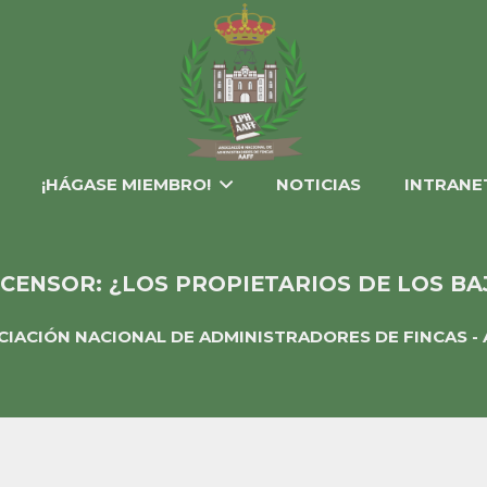
¡HÁGASE MIEMBRO!
NOTICIAS
INTRANE
CENSOR: ¿LOS PROPIETARIOS DE LOS B
CIACIÓN NACIONAL DE ADMINISTRADORES DE FINCAS - 