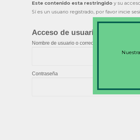
Este contenido esta restringido
y su acceso
Sí es un usuario registrado, por favor inicie ses
Acceso de usuarios existente
Nombre de usuario o correo electrónico
Nuestra
Contraseña