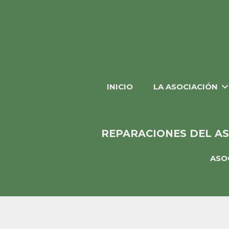
INICIO
LA ASOCIACIÓN
REPARACIONES DEL AS
ASO