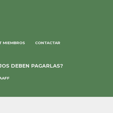
T MIEMBROS
CONTACTAR
AJOS DEBEN PAGARLAS?
AAFF