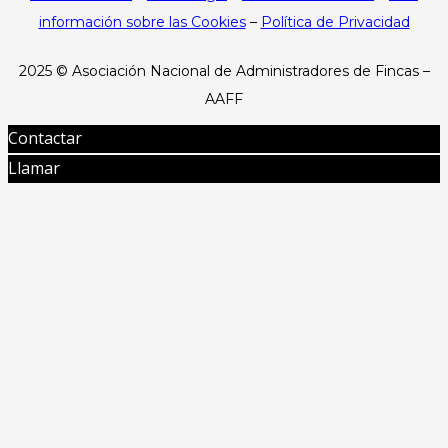
información sobre las Cookies
–
Política de Privacidad
2025 ©
Asociación Nacional de Administradores de Fincas –
AAFF
Contactar
Llamar