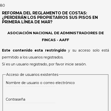
REFORMA DEL REGLAMENTO DE COSTAS:
¿PERDERÁN LOS PROPIETARIOS SUS PISOS EN
PRIMERA LÍNEA DE MAR?
ASOCIACIÓN NACIONAL DE ADMINISTRADORES DE
FINCAS - AAFF
Este contenido esta restringido
y su acceso solo está
permitido a los usuarios registrados.
Sí es un usuario registrado, por favor inicie sesión.
Acceso de usuarios existentes
Nombre de usuario o correo electrónico
Contraseña