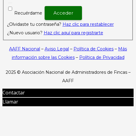
Recuérdame
¿Olvidaste tu contraseña?
Haz clic para restablecer
¿Nuevo usuario?
Haz clic aquí para registrarte
AAFF Nacional
–
Aviso Legal
–
Política de Cookies
–
Más
información sobre las Cookies
–
Política de Privacidad
2025 ©
Asociación Nacional de Administradores de Fincas –
AAFF
Contactar
Llamar