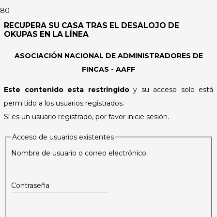
RECUPERA SU CASA TRAS EL DESALOJO DE
OKUPAS EN LA LÍNEA
ASOCIACIÓN NACIONAL DE ADMINISTRADORES DE
FINCAS - AAFF
Este contenido esta restringido
y su acceso solo está
permitido a los usuarios registrados.
Sí es un usuario registrado, por favor inicie sesión.
Acceso de usuarios existentes
Nombre de usuario o correo electrónico
Contraseña