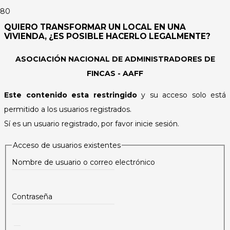
QUIERO TRANSFORMAR UN LOCAL EN UNA
VIVIENDA, ¿ES POSIBLE HACERLO LEGALMENTE?
ASOCIACIÓN NACIONAL DE ADMINISTRADORES DE
FINCAS - AAFF
Este contenido esta restringido
y su acceso solo está
permitido a los usuarios registrados.
Sí es un usuario registrado, por favor inicie sesión.
Acceso de usuarios existentes
Nombre de usuario o correo electrónico
Contraseña