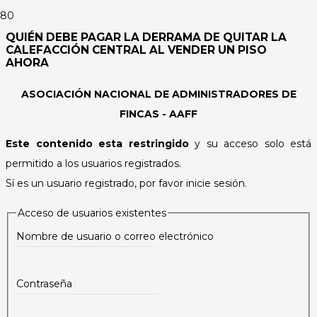
QUIÉN DEBE PAGAR LA DERRAMA DE QUITAR LA
CALEFACCIÓN CENTRAL AL VENDER UN PISO
AHORA
ASOCIACIÓN NACIONAL DE ADMINISTRADORES DE
FINCAS - AAFF
Este contenido esta restringido
y su acceso solo está
permitido a los usuarios registrados.
Sí es un usuario registrado, por favor inicie sesión.
Acceso de usuarios existentes
Nombre de usuario o correo electrónico
Contraseña