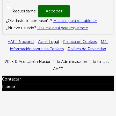
Recuérdame
¿Olvidaste tu contraseña?
Haz clic para restablecer
¿Nuevo usuario?
Haz clic aquí para registrarte
AAFF Nacional
–
Aviso Legal
–
Política de Cookies
–
Más
información sobre las Cookies
–
Política de Privacidad
2025 ©
Asociación Nacional de Administradores de Fincas –
AAFF
Contactar
Llamar