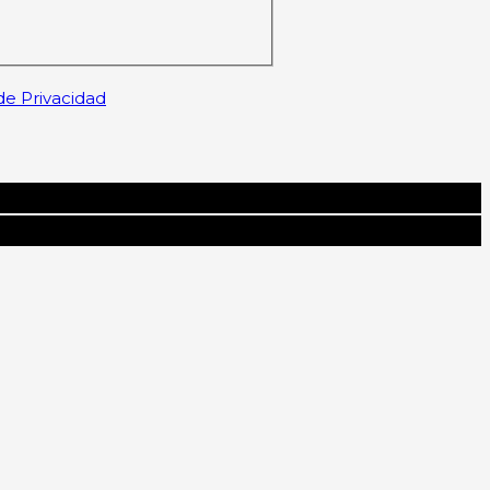
 de Privacidad