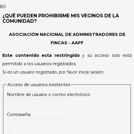
¿QUÉ PUEDEN PROHIBIRME MIS VECINOS DE LA
COMUNIDAD?
ASOCIACIÓN NACIONAL DE ADMINISTRADORES DE
FINCAS - AAFF
Este contenido esta restringido
y su acceso solo está
permitido a los usuarios registrados.
Sí es un usuario registrado, por favor inicie sesión.
Acceso de usuarios existentes
Nombre de usuario o correo electrónico
Contraseña