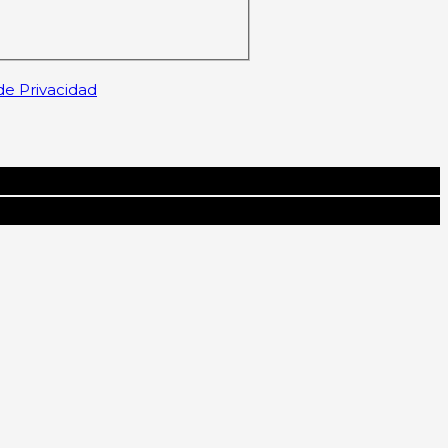
 de Privacidad