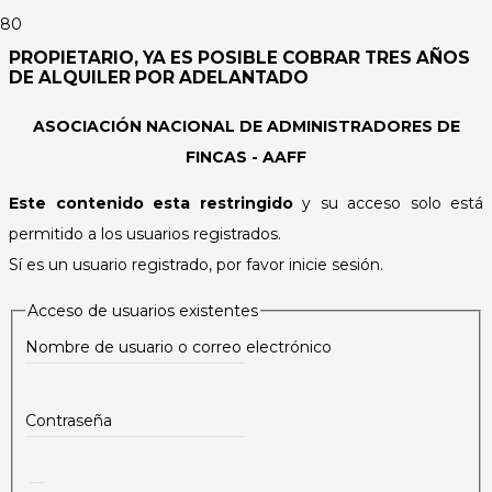
PROPIETARIO, YA ES POSIBLE COBRAR TRES AÑOS
DE ALQUILER POR ADELANTADO
ASOCIACIÓN NACIONAL DE ADMINISTRADORES DE
FINCAS - AAFF
Este contenido esta restringido
y su acceso solo está
permitido a los usuarios registrados.
Sí es un usuario registrado, por favor inicie sesión.
Acceso de usuarios existentes
Nombre de usuario o correo electrónico
Contraseña