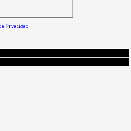
 de Privacidad