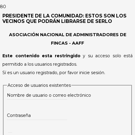
PRESIDENTE DE LA COMUNIDAD: ESTOS SON LOS
VECINOS QUE PODRÁN LIBRARSE DE SERLO
ASOCIACIÓN NACIONAL DE ADMINISTRADORES DE
FINCAS - AAFF
Este contenido esta restringido
y su acceso solo está
permitido a los usuarios registrados.
Sí es un usuario registrado, por favor inicie sesión.
Acceso de usuarios existentes
Nombre de usuario o correo electrónico
Contraseña