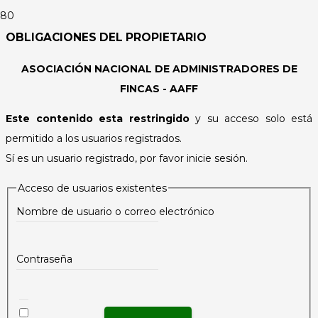
OBLIGACIONES DEL PROPIETARIO
ASOCIACIÓN NACIONAL DE ADMINISTRADORES DE
FINCAS - AAFF
Este contenido esta restringido
y su acceso solo está
permitido a los usuarios registrados.
Sí es un usuario registrado, por favor inicie sesión.
Acceso de usuarios existentes
Nombre de usuario o correo electrónico
Contraseña