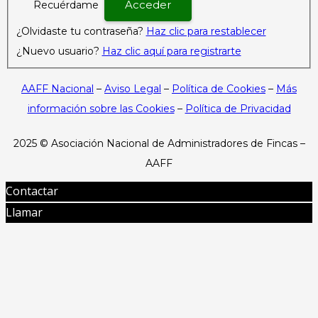
Recuérdame
¿Olvidaste tu contraseña?
Haz clic para restablecer
¿Nuevo usuario?
Haz clic aquí para registrarte
AAFF Nacional
–
Aviso Legal
–
Política de Cookies
–
Más
información sobre las Cookies
–
Política de Privacidad
2025 ©
Asociación Nacional de Administradores de Fincas –
AAFF
Contactar
Llamar