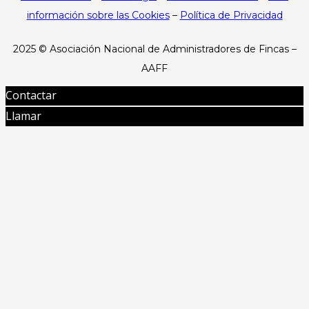
información sobre las Cookies
–
Política de Privacidad
2025 ©
Asociación Nacional de Administradores de Fincas –
AAFF
Contactar
Llamar