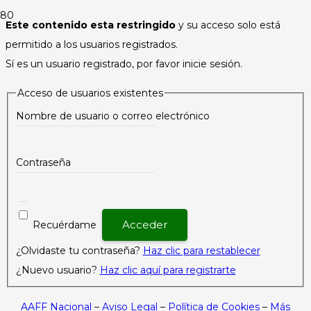
Este contenido esta restringido
y su acceso solo está
permitido a los usuarios registrados.
Sí es un usuario registrado, por favor inicie sesión.
Acceso de usuarios existentes
Nombre de usuario o correo electrónico
Contraseña
Recuérdame
¿Olvidaste tu contraseña?
Haz clic para restablecer
¿Nuevo usuario?
Haz clic aquí para registrarte
AAFF Nacional
–
Aviso Legal
–
Política de Cookies
–
Más