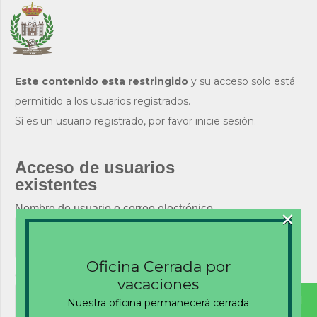
Este contenido esta restringido
y su acceso solo está
permitido a los usuarios registrados.
Sí es un usuario registrado, por favor inicie sesión.
Acceso de usuarios
existentes
×
Nombre de usuario o correo electrónico
Oficina Cerrada por
Contraseña
vacaciones
Nuestra oficina permanecerá cerrada