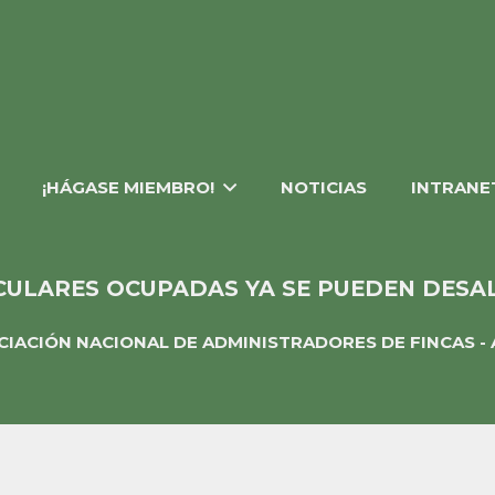
¡HÁGASE MIEMBRO!
NOTICIAS
INTRANE
CULARES OCUPADAS YA SE PUEDEN DESA
CIACIÓN NACIONAL DE ADMINISTRADORES DE FINCAS - 