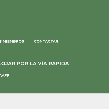
T MIEMBROS
CONTACTAR
LOJAR POR LA VÍA RÁPIDA
AAFF