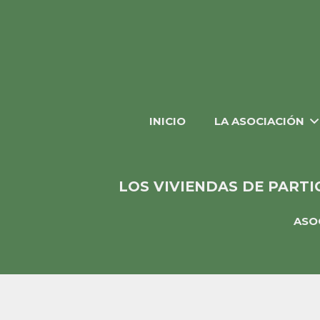
INICIO
LA ASOCIACIÓN
LOS VIVIENDAS DE PARTI
ASO