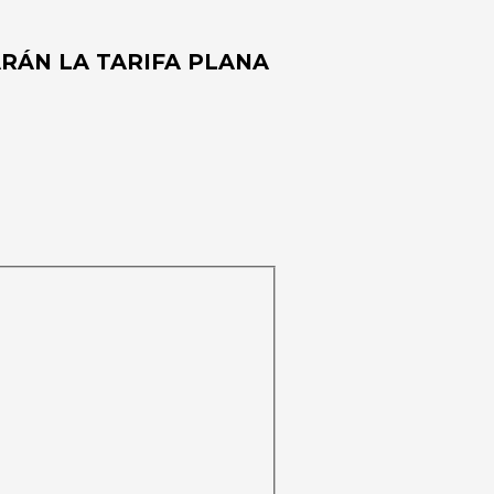
RÁN LA TARIFA PLANA