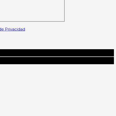
 de Privacidad