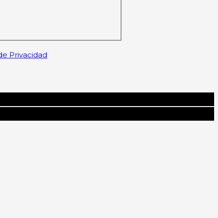
 de Privacidad