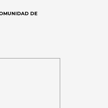
COMUNIDAD DE