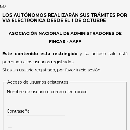
LOS AUTÓNOMOS REALIZARÁN SUS TRÁMITES POR
VÍA ELECTRÓNICA DESDE EL 1 DE OCTUBRE
ASOCIACIÓN NACIONAL DE ADMINISTRADORES DE
FINCAS - AAFF
Este contenido esta restringido
y su acceso solo está
permitido a los usuarios registrados.
Sí es un usuario registrado, por favor inicie sesión.
Acceso de usuarios existentes
Nombre de usuario o correo electrónico
Contraseña