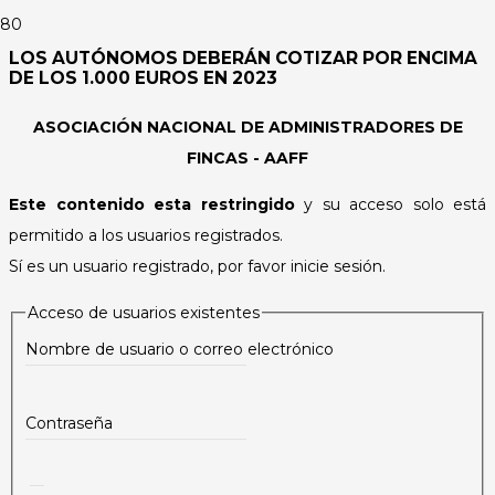
LOS AUTÓNOMOS DEBERÁN COTIZAR POR ENCIMA
DE LOS 1.000 EUROS EN 2023
ASOCIACIÓN NACIONAL DE ADMINISTRADORES DE
FINCAS - AAFF
Este contenido esta restringido
y su acceso solo está
permitido a los usuarios registrados.
Sí es un usuario registrado, por favor inicie sesión.
Acceso de usuarios existentes
Nombre de usuario o correo electrónico
Contraseña