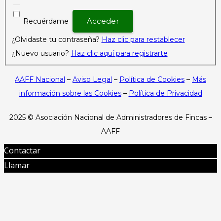
Recuérdame
¿Olvidaste tu contraseña?
Haz clic para restablecer
¿Nuevo usuario?
Haz clic aquí para registrarte
AAFF Nacional
–
Aviso Legal
–
Política de Cookies
–
Más
información sobre las Cookies
–
Política de Privacidad
2025 ©
Asociación Nacional de Administradores de Fincas –
AAFF
Contactar
Llamar