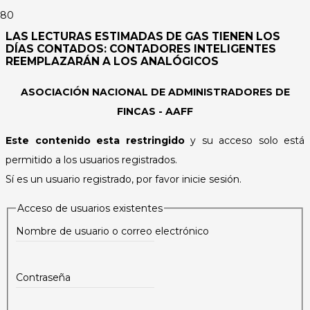
LAS LECTURAS ESTIMADAS DE GAS TIENEN LOS
DÍAS CONTADOS: CONTADORES INTELIGENTES
REEMPLAZARÁN A LOS ANALÓGICOS
ASOCIACIÓN NACIONAL DE ADMINISTRADORES DE
FINCAS - AAFF
Este contenido esta restringido
y su acceso solo está
permitido a los usuarios registrados.
Sí es un usuario registrado, por favor inicie sesión.
Acceso de usuarios existentes
Nombre de usuario o correo electrónico
Contraseña