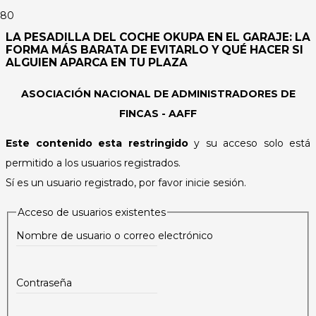
LA PESADILLA DEL COCHE OKUPA EN EL GARAJE: LA
FORMA MÁS BARATA DE EVITARLO Y QUÉ HACER SI
ALGUIEN APARCA EN TU PLAZA
ASOCIACIÓN NACIONAL DE ADMINISTRADORES DE
FINCAS - AAFF
Este contenido esta restringido
y su acceso solo está
permitido a los usuarios registrados.
Sí es un usuario registrado, por favor inicie sesión.
Acceso de usuarios existentes
Nombre de usuario o correo electrónico
Contraseña