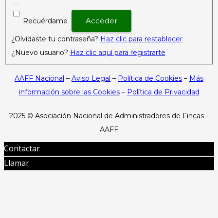
Recuérdame
¿Olvidaste tu contraseña?
Haz clic para restablecer
¿Nuevo usuario?
Haz clic aquí para registrarte
AAFF Nacional
–
Aviso Legal
–
Política de Cookies
–
Más
información sobre las Cookies
–
Política de Privacidad
2025 ©
Asociación Nacional de Administradores de Fincas –
AAFF
Contactar
Llamar