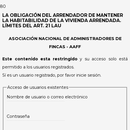
LA OBLIGACIÓN DEL ARRENDADOR DE MANTENER
LA HABITABILIDAD DE LA VIVIENDA ARRENDADA.
LÍMITES DEL ART. 21 LAU
ASOCIACIÓN NACIONAL DE ADMINISTRADORES DE
FINCAS - AAFF
Este contenido esta restringido
y su acceso solo está
permitido a los usuarios registrados.
Sí es un usuario registrado, por favor inicie sesión.
Acceso de usuarios existentes
Nombre de usuario o correo electrónico
Contraseña