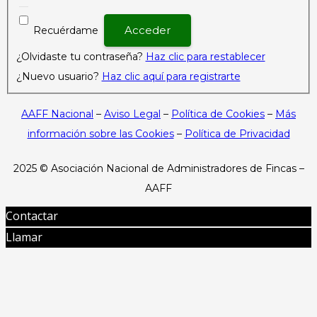
Recuérdame
¿Olvidaste tu contraseña?
Haz clic para restablecer
¿Nuevo usuario?
Haz clic aquí para registrarte
AAFF Nacional
–
Aviso Legal
–
Política de Cookies
–
Más
información sobre las Cookies
–
Política de Privacidad
2025 ©
Asociación Nacional de Administradores de Fincas –
AAFF
Contactar
Llamar