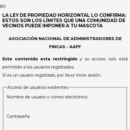
LA LEY DE PROPIEDAD HORIZONTAL LO CONFIRMA:
ESTOS SON LOS LÍMITES QUE UNA COMUNIDAD DE
VECINOS PUEDE IMPONER A TU MASCOTA
ASOCIACIÓN NACIONAL DE ADMINISTRADORES DE
FINCAS - AAFF
Este contenido esta restringido
y su acceso solo está
permitido a los usuarios registrados.
Sí es un usuario registrado, por favor inicie sesión.
Acceso de usuarios existentes
Nombre de usuario o correo electrónico
Contraseña