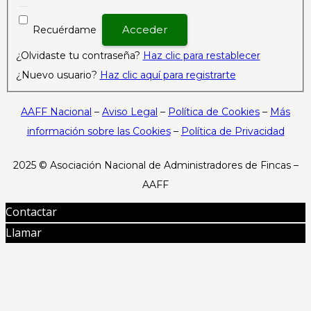
Recuérdame
¿Olvidaste tu contraseña?
Haz clic para restablecer
¿Nuevo usuario?
Haz clic aquí para registrarte
AAFF Nacional
–
Aviso Legal
–
Política de Cookies
–
Más
información sobre las Cookies
–
Política de Privacidad
2025 ©
Asociación Nacional de Administradores de Fincas –
AAFF
Contactar
Llamar