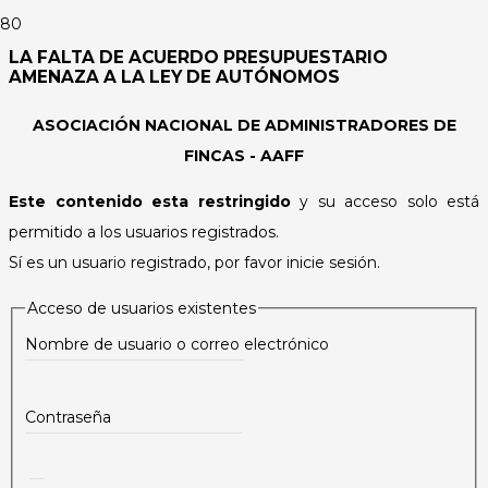
LA FALTA DE ACUERDO PRESUPUESTARIO
AMENAZA A LA LEY DE AUTÓNOMOS
ASOCIACIÓN NACIONAL DE ADMINISTRADORES DE
FINCAS - AAFF
Este contenido esta restringido
y su acceso solo está
permitido a los usuarios registrados.
Sí es un usuario registrado, por favor inicie sesión.
Acceso de usuarios existentes
Nombre de usuario o correo electrónico
Contraseña