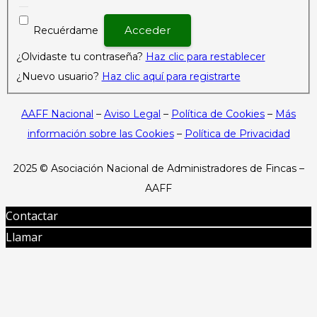
Recuérdame
¿Olvidaste tu contraseña?
Haz clic para restablecer
¿Nuevo usuario?
Haz clic aquí para registrarte
AAFF Nacional
–
Aviso Legal
–
Política de Cookies
–
Más
información sobre las Cookies
–
Política de Privacidad
2025 ©
Asociación Nacional de Administradores de Fincas –
AAFF
Contactar
Llamar