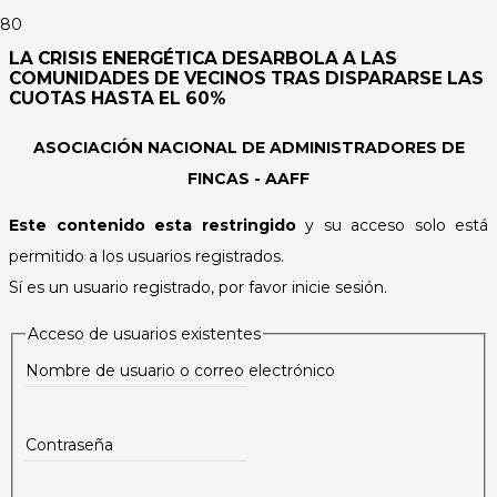
LA CRISIS ENERGÉTICA DESARBOLA A LAS
COMUNIDADES DE VECINOS TRAS DISPARARSE LAS
CUOTAS HASTA EL 60%
ASOCIACIÓN NACIONAL DE ADMINISTRADORES DE
FINCAS - AAFF
Este contenido esta restringido
y su acceso solo está
permitido a los usuarios registrados.
Sí es un usuario registrado, por favor inicie sesión.
Acceso de usuarios existentes
Nombre de usuario o correo electrónico
Contraseña