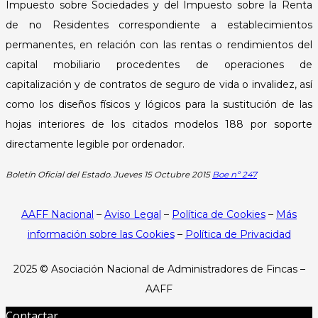
Impuesto sobre Sociedades y del Impuesto sobre la Renta
de no Residentes correspondiente a establecimientos
permanentes, en relación con las rentas o rendimientos del
capital mobiliario procedentes de operaciones de
capitalización y de contratos de seguro de vida o invalidez, así
como los diseños físicos y lógicos para la sustitución de las
hojas interiores de los citados modelos 188 por soporte
directamente legible por ordenador.
Boletín Oficial del Estado. Jueves 15 Octubre 2015
Boe nº 247
AAFF Nacional
–
Aviso Legal
–
Política de Cookies
–
Más
información sobre las Cookies
–
Política de Privacidad
2025 ©
Asociación Nacional de Administradores de Fincas –
AAFF
Contactar