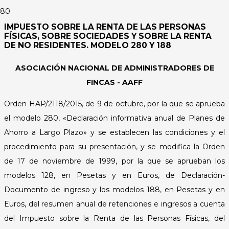
IMPUESTO SOBRE LA RENTA DE LAS PERSONAS
FÍSICAS, SOBRE SOCIEDADES Y SOBRE LA RENTA
DE NO RESIDENTES. MODELO 280 Y 188
ASOCIACIÓN NACIONAL DE ADMINISTRADORES DE
FINCAS - AAFF
Orden HAP/2118/2015, de 9 de octubre, por la que se aprueba
el modelo 280, «Declaración informativa anual de Planes de
Ahorro a Largo Plazo» y se establecen las condiciones y el
procedimiento para su presentación, y se modifica la Orden
de 17 de noviembre de 1999, por la que se aprueban los
modelos 128, en Pesetas y en Euros, de Declaración-
Documento de ingreso y los modelos 188, en Pesetas y en
Euros, del resumen anual de retenciones e ingresos a cuenta
del Impuesto sobre la Renta de las Personas Físicas, del