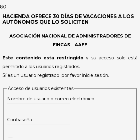
HACIENDA OFRECE 30 DÍAS DE VACACIONES A LOS
AUTÓNOMOS QUE LO SOLICITEN
ASOCIACIÓN NACIONAL DE ADMINISTRADORES DE
FINCAS - AAFF
Este contenido esta restringido
y su acceso solo está
permitido a los usuarios registrados.
Sí es un usuario registrado, por favor inicie sesión.
Acceso de usuarios existentes
Nombre de usuario o correo electrónico
Contraseña