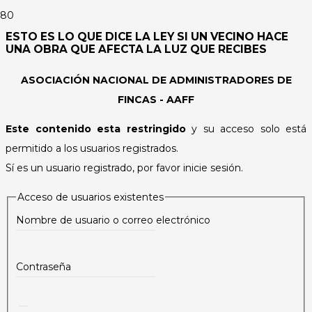
ESTO ES LO QUE DICE LA LEY SI UN VECINO HACE
UNA OBRA QUE AFECTA LA LUZ QUE RECIBES
ASOCIACIÓN NACIONAL DE ADMINISTRADORES DE
FINCAS - AAFF
Este contenido esta restringido
y su acceso solo está
permitido a los usuarios registrados.
Sí es un usuario registrado, por favor inicie sesión.
Acceso de usuarios existentes
Nombre de usuario o correo electrónico
Contraseña