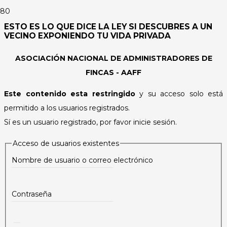
ESTO ES LO QUE DICE LA LEY SI DESCUBRES A UN
VECINO EXPONIENDO TU VIDA PRIVADA
ASOCIACIÓN NACIONAL DE ADMINISTRADORES DE
FINCAS - AAFF
Este contenido esta restringido
y su acceso solo está
permitido a los usuarios registrados.
Sí es un usuario registrado, por favor inicie sesión.
Acceso de usuarios existentes
Nombre de usuario o correo electrónico
Contraseña