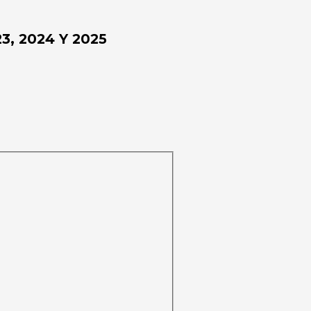
, 2024 Y 2025