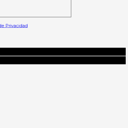
 de Privacidad