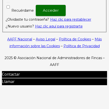
Recuérdame
¿Olvidaste tu contraseña?
Haz clic para restablecer
¿Nuevo usuario?
Haz clic aquí para registrarte
AAFF Nacional
–
Aviso Legal
–
Política de Cookies
–
Más
información sobre las Cookies
–
Política de Privacidad
2025 ©
Asociación Nacional de Administradores de Fincas –
AAFF
Contactar
Llamar