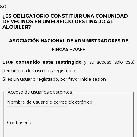
¿ES OBLIGATORIO CONSTITUIR UNA COMUNIDAD
DE VECINOS EN UN EDIFICIO DESTINADO AL
ALQUILER?
ASOCIACIÓN NACIONAL DE ADMINISTRADORES DE
FINCAS - AAFF
Este contenido esta restringido
y su acceso solo está
permitido a los usuarios registrados.
Sí es un usuario registrado, por favor inicie sesión.
Acceso de usuarios existentes
Nombre de usuario o correo electrónico
Contraseña