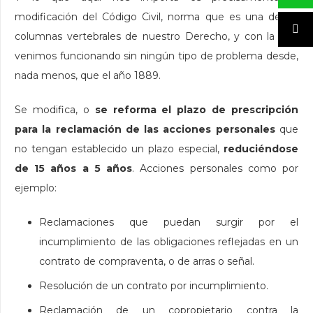
modificación del Código Civil, norma que es una de las
columnas vertebrales de nuestro Derecho, y con la que
venimos funcionando sin ningún tipo de problema desde,
nada menos, que el año 1889.
Se modifica, o
se reforma el plazo de prescripción
para la reclamación de las acciones personales
que
no tengan establecido un plazo especial,
reduciéndose
de 15 años a 5 años
. Acciones personales como por
ejemplo:
Reclamaciones que puedan surgir por el
incumplimiento de las obligaciones reflejadas en un
contrato de compraventa, o de arras o señal.
Resolución de un contrato por incumplimiento.
Reclamación de un copropietario contra la