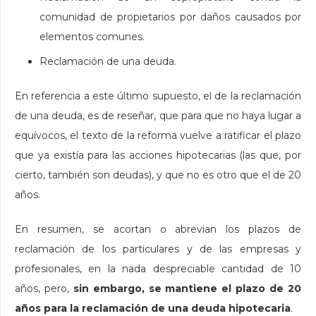
comunidad de propietarios por daños causados por
elementos comunes.
Reclamación de una deuda.
En referencia a este último supuesto, el de la reclamación
de una deuda, es de reseñar, que para que no haya lugar a
equívocos, el texto de la reforma vuelve a ratificar el plazo
que ya existía para las acciones hipotecarias (las que, por
cierto, también son deudas), y que no es otro que el de 20
años.
En resumen, se acortan o abrevian los plazos de
reclamación de los particulares y de las empresas y
profesionales, en la nada despreciable cantidad de 10
años, pero,
sin embargo, se mantiene el plazo de 20
años para la reclamación de una deuda hipotecaria
.