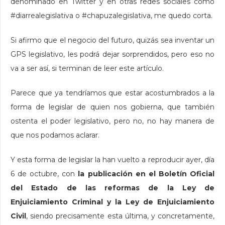
denominado en Twitter y en otras redes sociales como
#diarrealegislativa o #chapuzalegislativa, me quedo corta.
Si afirmo que el negocio del futuro, quizás sea inventar un
GPS legislativo, les podrá dejar sorprendidos, pero eso no
va a ser así, si terminan de leer este artículo.
Parece que ya tendríamos que estar acostumbrados a la
forma de legislar de quien nos gobierna, que también
ostenta el poder legislativo, pero no, no hay manera de
que nos podamos aclarar.
Y esta forma de legislar la han vuelto a reproducir ayer, día
6 de octubre, con
la publicación en el Boletín Oficial
del Estado de las reformas de la Ley de
Enjuiciamiento Criminal y la Ley de Enjuiciamiento
Civil
, siendo precisamente esta última, y concretamente,