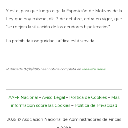
Y esto, para que luego diga la Exposición de Motivos de la
Ley que hoy mismo, día 7 de octubre, entra en vigor, que
“se mejora la situación de los deudores hipotecarios”.
La prohibida inseguridad jurídica está servida.
Publicada 07/10/2015 Leer noticia completa en
idealista news
AAFF Nacional
–
Aviso Legal
–
Política de Cookies
–
Más
información sobre las Cookies
–
Política de Privacidad
2025 ©
Asociación Nacional de Administradores de Fincas
– AAFF