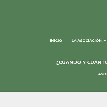
INICIO
LA ASOCIACIÓN
¿CUÁNDO Y CUÁNTO
ASO