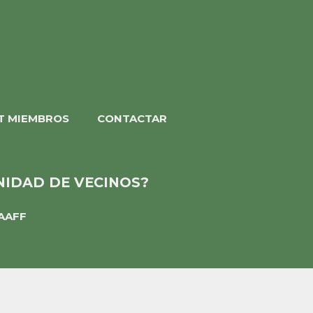
T MIEMBROS
CONTACTAR
NIDAD DE VECINOS?
AAFF