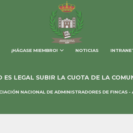
¡HÁGASE MIEMBRO!
NOTICIAS
INTRANE
 ES LEGAL SUBIR LA CUOTA DE LA COMU
CIACIÓN NACIONAL DE ADMINISTRADORES DE FINCAS - 