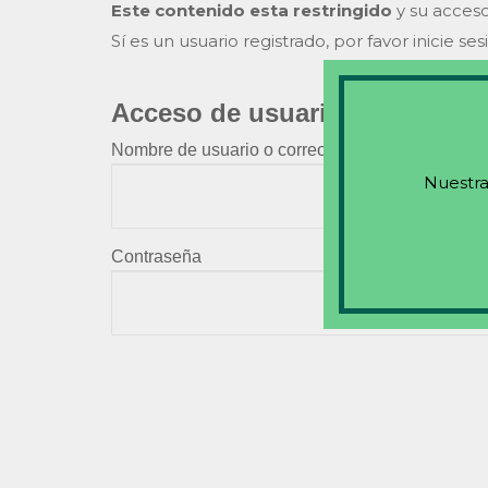
Este contenido esta restringido
y su acceso
Sí es un usuario registrado, por favor inicie ses
Acceso de usuarios existente
Nombre de usuario o correo electrónico
Nuestra
Contraseña